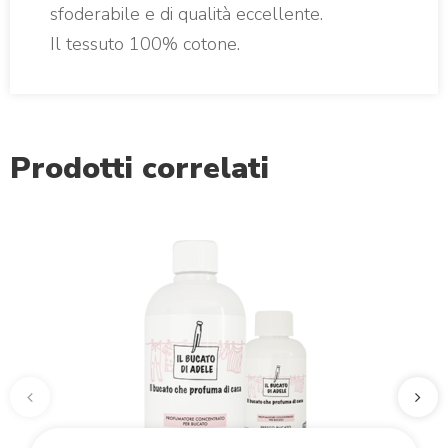
sfoderabile e di qualità eccellente.
Il tessuto 100% cotone.
Prodotti correlati