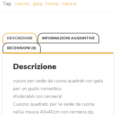
Tag:
cuscino
,
gala
,
Home
,
natural
DESCRIZIONE
INFORMAZIONI AGGIUNTIVE
RECENSIONI (0)
Descrizione
cuscini per sedie da cucina quadrati con gala
per un gusto romantico.
sfoderabili con cerniera!
Cuscino quadrato per le sedie da cucina
nella misura 40x40cm con cerniera zip,