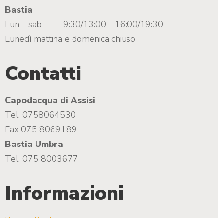
Bastia
Lun - sab
9:30/13:00 - 16:00/19:30
Lunedì mattina e domenica chiuso
Contatti
Capodacqua di Assisi
Tel. 0758064530
Fax 075 8069189
Bastia Umbra
Tel. 075 8003677
Informazioni