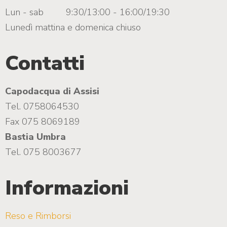
Lun - sab
9:30/13:00 - 16:00/19:30
Lunedì mattina e domenica chiuso
Contatti
Capodacqua di Assisi
Tel. 0758064530
Fax 075 8069189
Bastia Umbra
Tel. 075 8003677
Informazioni
Reso e Rimborsi