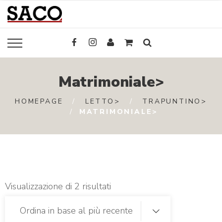
Matrimoniale>
HOMEPAGE
LETTO>
TRAPUNTINO>
MATRIMONIALE>
Visualizzazione di 2 risultati
Ordina in base al più recente