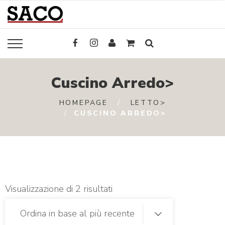
Cuscino Arredo>
HOMEPAGE
LETTO>
CUSCINO ARREDO>
Visualizzazione di 2 risultati
Ordina in base al più recente