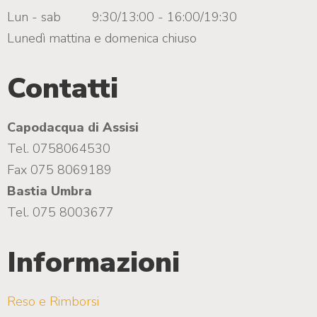
Lun - sab
9:30/13:00 - 16:00/19:30
Lunedì mattina e domenica chiuso
Contatti
Capodacqua di Assisi
Tel. 0758064530
Fax 075 8069189
Bastia Umbra
Tel. 075 8003677
Informazioni
Reso e Rimborsi