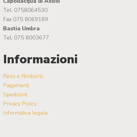
Capodacqua di Assisi
Tel. 0758064530
Fax 075 8069189
Bastia Umbra
Tel. 075 8003677
Informazioni
Reso e Rimborsi
Pagamenti
Spedizioni
Privacy Policy
Informativa legale