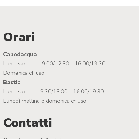
Orari
Capodacqua
Lun - sab
9:00/12:30 - 16:00/19:30
Domenica chiuso
Bastia
Lun - sab
9:30/13:00 - 16:00/19:30
Lunedì mattina e domenica chiuso
Contatti