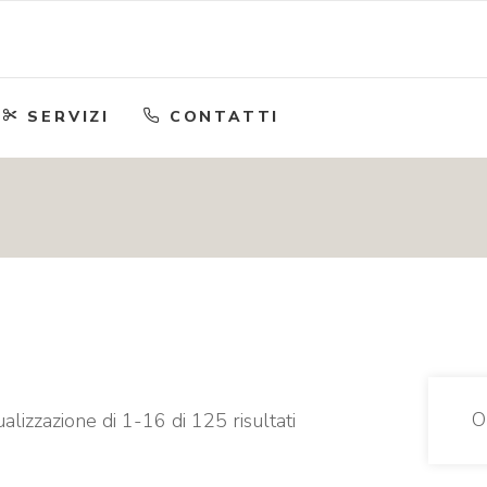
SERVIZI
CONTATTI
O
ualizzazione di 1-16 di 125 risultati