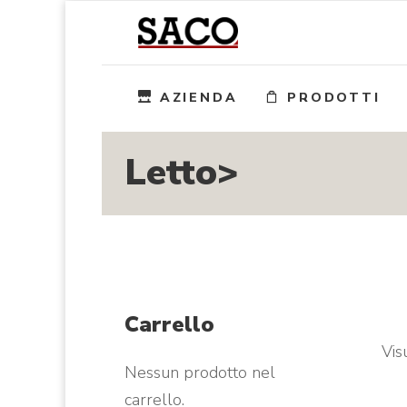
AZIENDA
PRODOTTI
Letto>
Carrello
Vis
Nessun prodotto nel
carrello.