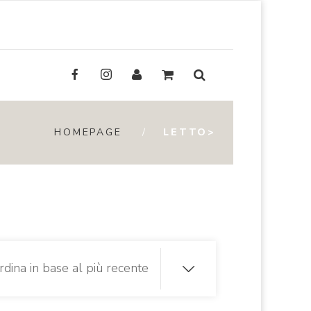
HOMEPAGE
LETTO>
rdina in base al più recente