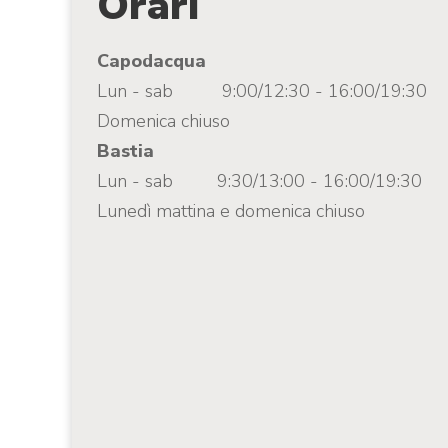
Orari
Capodacqua
Lun - sab
9:00/12:30 - 16:00/19:30
Domenica chiuso
Bastia
Lun - sab
9:30/13:00 - 16:00/19:30
Lunedì mattina e domenica chiuso