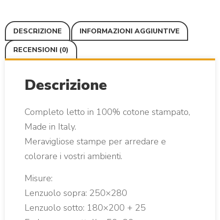
DESCRIZIONE
INFORMAZIONI AGGIUNTIVE
RECENSIONI (0)
Descrizione
Completo letto in 100% cotone stampato,
Made in Italy.
Meravigliose stampe per arredare e
colorare i vostri ambienti.
Misure:
Lenzuolo sopra: 250×280
Lenzuolo sotto: 180×200 + 25