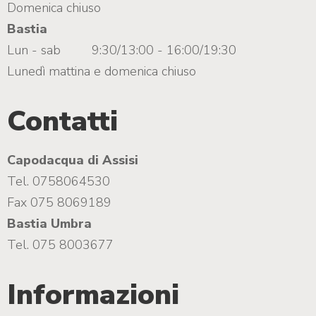
Domenica chiuso
Bastia
Lun - sab
9:30/13:00 - 16:00/19:30
Lunedì mattina e domenica chiuso
Contatti
Capodacqua di Assisi
Tel. 0758064530
Fax 075 8069189
Bastia Umbra
Tel. 075 8003677
Informazioni