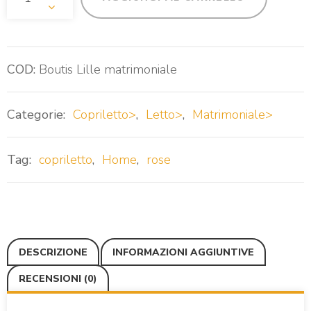
COD:
Boutis Lille matrimoniale
Categorie:
Copriletto>
,
Letto>
,
Matrimoniale>
Tag:
copriletto
,
Home
,
rose
DESCRIZIONE
INFORMAZIONI AGGIUNTIVE
RECENSIONI (0)