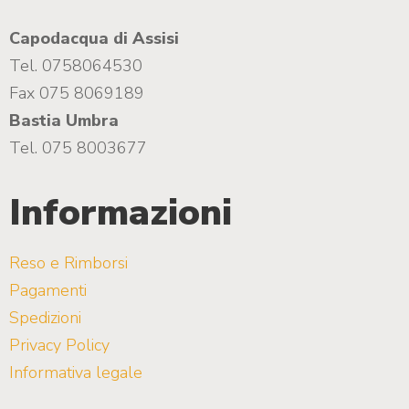
Capodacqua di Assisi
Tel. 0758064530
Fax 075 8069189
Bastia Umbra
Tel. 075 8003677
Informazioni
Reso e Rimborsi
Pagamenti
Spedizioni
Privacy Policy
Informativa legale