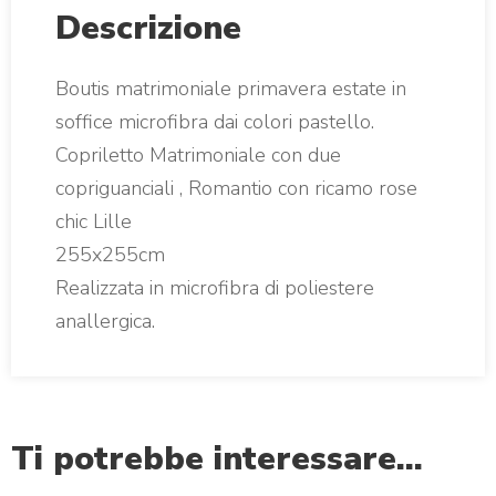
Descrizione
Boutis matrimoniale primavera estate in
soffice microfibra dai colori pastello.
Copriletto Matrimoniale con due
copriguanciali , Romantio con ricamo rose
chic Lille
255x255cm
Realizzata in microfibra di poliestere
anallergica.
Ti potrebbe interessare…