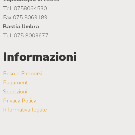
Tel. 0758064530
Fax 075 8069189
Bastia Umbra
Tel. 075 8003677
Informazioni
Reso e Rimborsi
Pagamenti
Spedizioni
Privacy Policy
Informativa legale