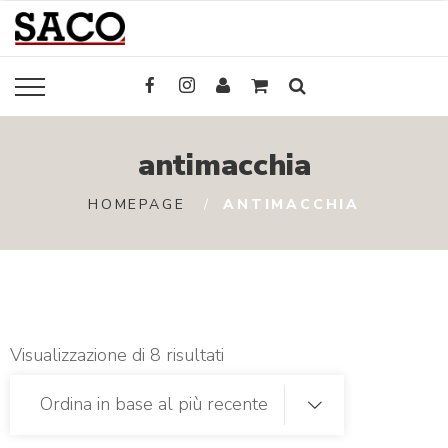
antimacchia
HOMEPAGE
ANTIMACCHIA
Visualizzazione di 8 risultati
Ordina in base al più recente